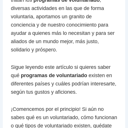
tratan los
programas de voluntariado
,
diversas actividades en las que de forma
voluntaria, aportamos un granito de
conciencia y de nuestro conocimiento para
ayudar a quienes más lo necesitan y para ser
aliados de un mundo mejor, más justo,
solidario y próspero.
Sigue leyendo este artículo si quieres saber
qué
programas de voluntariado
existen en
diferentes países y cuáles podrían interesarte,
según tus gustos y aficiones.
¡Comencemos por el principio! Si aún no
sabes qué es un voluntariado, cómo funcionan
o qué tipos de voluntariado existen, quédate