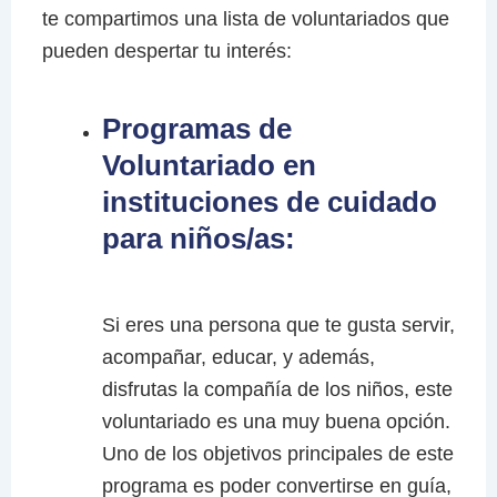
te compartimos una lista de voluntariados que
pueden despertar tu interés:
Programas de
Voluntariado en
instituciones de cuidado
para niños/as:
Si eres una persona que te gusta servir,
acompañar, educar, y además,
disfrutas la compañía de los niños, este
voluntariado es una muy buena opción.
Uno de los objetivos principales de este
programa es poder convertirse en guía,