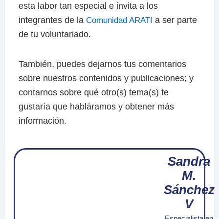
esta labor tan especial e invita a los
integrantes de la
a ser parte
Comunidad ARATI
de tu voluntariado.
También, puedes dejarnos tus comentarios
sobre nuestros contenidos y publicaciones; y
contarnos sobre qué otro(s) tema(s) te
gustaría que habláramos y obtener más
información.
Sandra
M.
Sánchez
V
Especialista en