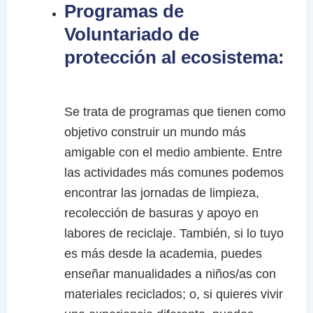
Programas de
Voluntariado de
protección al ecosistema:
Se trata de programas que tienen como
objetivo construir un mundo más
amigable con el medio ambiente. Entre
las actividades más comunes podemos
encontrar las jornadas de limpieza,
recolección de basuras y apoyo en
labores de reciclaje. También, si lo tuyo
es más desde la academia, puedes
enseñar manualidades a niños/as con
materiales reciclados; o, si quieres vivir