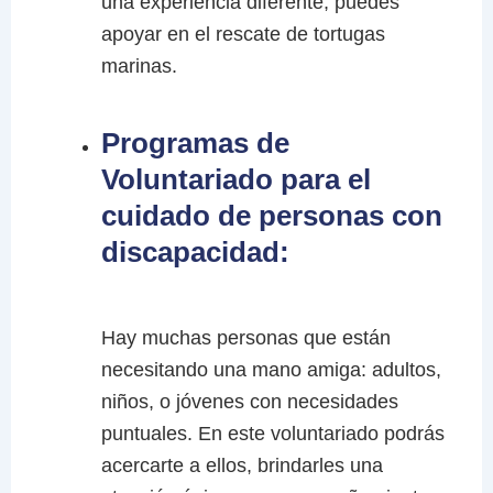
una experiencia diferente, puedes
apoyar en el rescate de tortugas
marinas.
Programas de
Voluntariado para el
cuidado de personas con
discapacidad:
Hay muchas personas que están
necesitando una mano amiga: adultos,
niños, o jóvenes con necesidades
puntuales. En este voluntariado podrás
acercarte a ellos, brindarles una