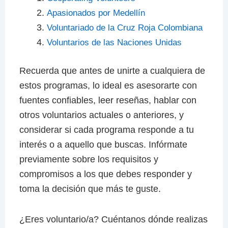
Apasionados por Medellín
Voluntariado de la Cruz Roja Colombiana
Voluntarios de las Naciones Unidas
Recuerda que antes de unirte a cualquiera de
estos programas, lo ideal es asesorarte con
fuentes confiables, leer reseñas, hablar con
otros voluntarios actuales o anteriores, y
considerar si cada programa responde a tu
interés o a aquello que buscas. Infórmate
previamente sobre los requisitos y
compromisos a los que debes responder y
toma la decisión que más te guste.
¿Eres voluntario/a? Cuéntanos dónde realizas