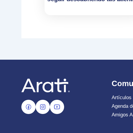
Comu
Artículos
Agenda d
Amigos Ar