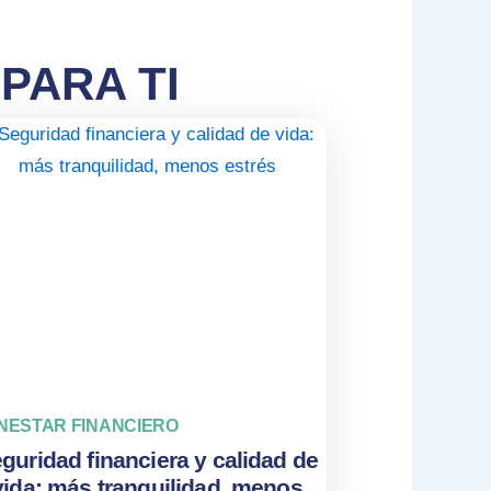
PARA TI
NESTAR FINANCIERO
guridad financiera y calidad de
vida: más tranquilidad, menos