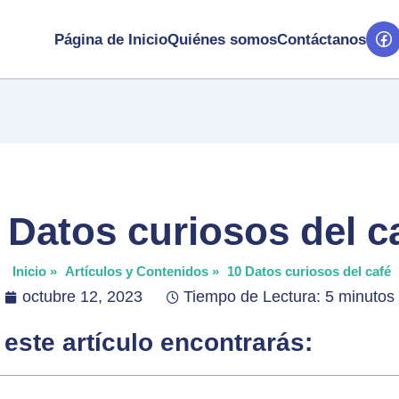
Página de Inicio
Quiénes somos
Contáctanos
 Datos curiosos del c
Inicio »
Artículos y Contenidos »
10 Datos curiosos del café
octubre 12, 2023
Tiempo de Lectura: 5 minutos
 este artículo encontrarás: