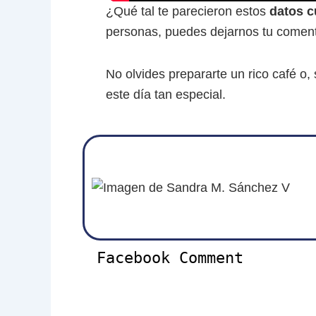
¿Qué tal te parecieron estos
datos c
personas, puedes dejarnos tu coment
No olvides prepararte un rico café o, 
este día tan especial.
Facebook Comment