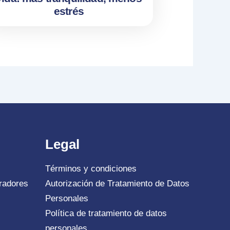
estrés
Legal
Términos y condiciones
radores
Autorización de Tratamiento de Datos
Personales
Política de tratamiento de datos
personales