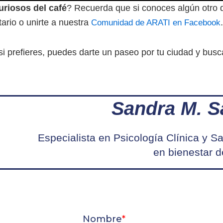
uriosos del café
? Recuerda que si conoces algún otro d
ario o unirte a nuestra
Comunidad de ARATI en Facebook
si prefieres, puedes darte un paseo por tu ciudad y busca
Sandra M. S
Especialista en Psicología Clínica y 
en bienestar 