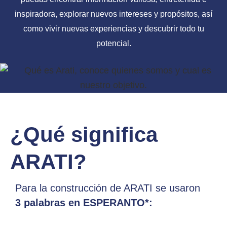
inspiradora, explorar nuevos intereses y propósitos, así
como vivir nuevas experiencias y descubrir todo tu
potencial.
¿Qué significa
ARATI?
Para la construcción de ARATI se usaron
3 palabras en ESPERANTO*: