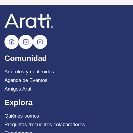
Comunidad
Artículos y contenidos
Agenda de Eventos
Amigos Arati
Explora
Quiénes somos
Preguntas frecuentes colaboradores