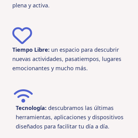
plena y activa.
Tiempo Libre:
un espacio para descubrir
nuevas actividades, pasatiempos, lugares
emocionantes y mucho más.
Tecnología:
descubramos las últimas
herramientas, aplicaciones y dispositivos
diseñados para facilitar tu día a día.