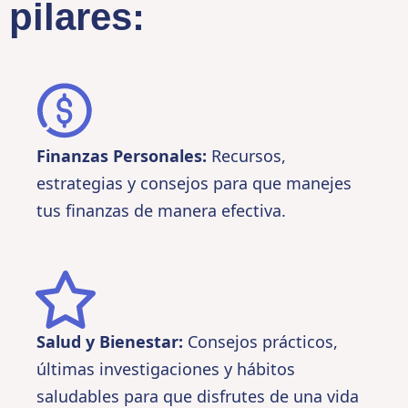
pilares:
Finanzas Personales:
Recursos,
estrategias y consejos para que manejes
tus finanzas de manera efectiva.
Salud y Bienestar:
Consejos prácticos,
últimas investigaciones y hábitos
saludables para que disfrutes de una vida