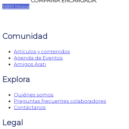
COMPAÑÍA ENCARGADA:
NBM Innova
Comunidad
Artículos y contenidos
Agenda de Eventos
Amigos Arati
Explora
Quiénes somos
Preguntas frecuentes colaboradores
Contáctanos
Legal