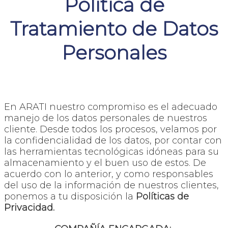
Política de
Tratamiento de Datos
Personales
En ARATI nuestro compromiso es el adecuado
manejo de los datos personales de nuestros
cliente. Desde todos los procesos, velamos por
la confidencialidad de los datos, por contar con
las herramientas tecnológicas idóneas para su
almacenamiento y el buen uso de estos. De
acuerdo con lo anterior, y como responsables
del uso de la información de nuestros clientes,
ponemos a tu disposición la
Políticas de
Privacidad.