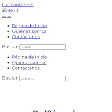
Ir al contenido
Página de Inicio
Quiénes somos
Contáctanos
Buscar:
Página de Inicio
Quiénes somos
Contáctanos
Buscar: