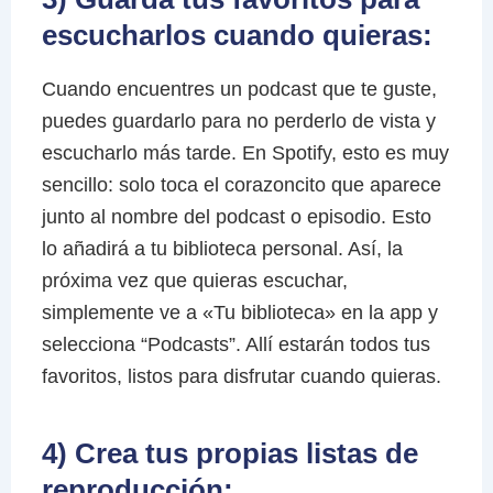
escucharlos cuando quieras:
Cuando encuentres un podcast que te guste,
puedes guardarlo para no perderlo de vista y
escucharlo más tarde. En Spotify, esto es muy
sencillo: solo toca el corazoncito que aparece
junto al nombre del podcast o episodio. Esto
lo añadirá a tu biblioteca personal. Así, la
próxima vez que quieras escuchar,
simplemente ve a «Tu biblioteca» en la app y
selecciona “Podcasts”. Allí estarán todos tus
favoritos, listos para disfrutar cuando quieras.
4) Crea tus propias listas de
reproducción: