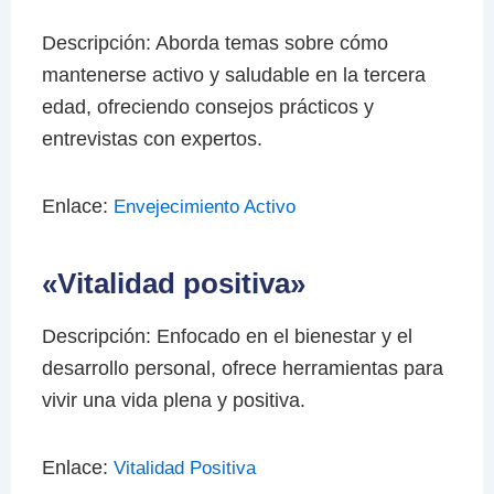
Descripción: Aborda temas sobre cómo
mantenerse activo y saludable en la tercera
edad, ofreciendo consejos prácticos y
entrevistas con expertos.
Enlace:
Envejecimiento Activo
«Vitalidad positiva»
Descripción: Enfocado en el bienestar y el
desarrollo personal, ofrece herramientas para
vivir una vida plena y positiva.
Enlace:
Vitalidad Positiva