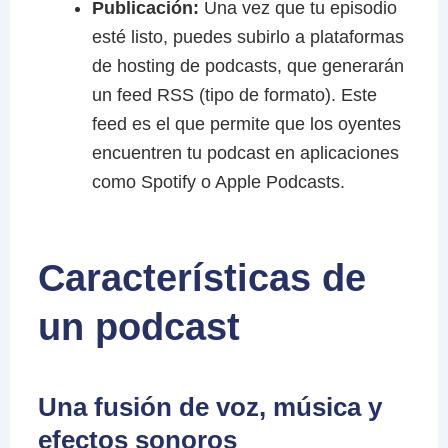
Publicación:
Una vez que tu episodio
esté listo, puedes subirlo a plataformas
de hosting de podcasts, que generarán
un feed RSS (tipo de formato). Este
feed es el que permite que los oyentes
encuentren tu podcast en aplicaciones
como Spotify o Apple Podcasts.
Características de
un podcast
Una fusión de voz, música y
efectos sonoros