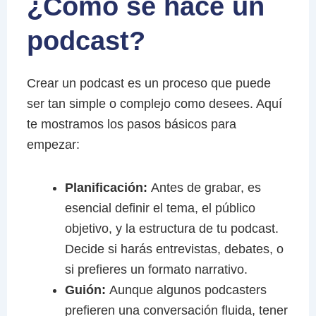
¿Cómo se hace un
podcast?
Crear un podcast es un proceso que puede
ser tan simple o complejo como desees. Aquí
te mostramos los pasos básicos para
empezar:
Planificación:
Antes de grabar, es
esencial definir el tema, el público
objetivo, y la estructura de tu podcast.
Decide si harás entrevistas, debates, o
si prefieres un formato narrativo.
Guión:
Aunque algunos podcasters
prefieren una conversación fluida, tener