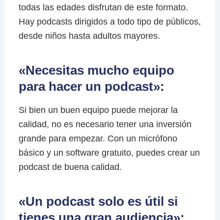
todas las edades disfrutan de este formato.
Hay podcasts dirigidos a todo tipo de públicos,
desde niños hasta adultos mayores.
«Necesitas mucho equipo
para hacer un podcast»:
Si bien un buen equipo puede mejorar la
calidad, no es necesario tener una inversión
grande para empezar. Con un micrófono
básico y un software gratuito, puedes crear un
podcast de buena calidad.
«Un podcast solo es útil si
tienes una gran audiencia»: