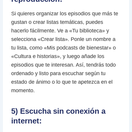
Si quieres organizar los episodios que más te
gustan o crear listas temáticas, puedes
hacerlo fácilmente. Ve a «Tu biblioteca» y
selecciona «Crear lista». Ponle un nombre a
tu lista, como «Mis podcasts de bienestar» o
«Cultura e historias», y luego añade los
episodios que te interesan. Así, tendrás todo
ordenado y listo para escuchar según tu
estado de ánimo o lo que te apetezca en el
momento.
5) Escucha sin conexión a
internet: