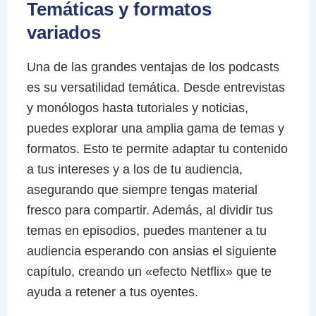
Temáticas y formatos
variados
Una de las grandes ventajas de los podcasts
es su versatilidad temática. Desde entrevistas
y monólogos hasta tutoriales y noticias,
puedes explorar una amplia gama de temas y
formatos. Esto te permite adaptar tu contenido
a tus intereses y a los de tu audiencia,
asegurando que siempre tengas material
fresco para compartir. Además, al dividir tus
temas en episodios, puedes mantener a tu
audiencia esperando con ansias el siguiente
capítulo, creando un «efecto Netflix» que te
ayuda a retener a tus oyentes.