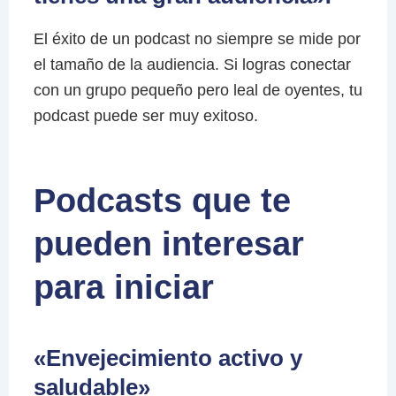
El éxito de un podcast no siempre se mide por
el tamaño de la audiencia. Si logras conectar
con un grupo pequeño pero leal de oyentes, tu
podcast puede ser muy exitoso.
Podcasts que te
pueden interesar
para iniciar
«Envejecimiento activo y
saludable»