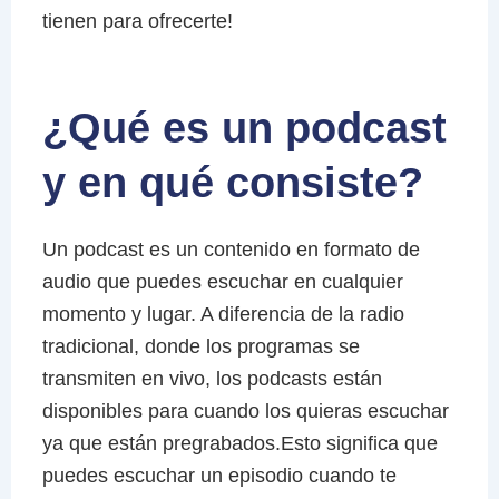
tienen para ofrecerte!
¿Qué es un podcast
y en qué consiste?
Un podcast es un contenido en formato de
audio que puedes escuchar en cualquier
momento y lugar. A diferencia de la radio
tradicional, donde los programas se
transmiten en vivo, los podcasts están
disponibles para cuando los quieras escuchar
ya que están pregrabados.Esto significa que
puedes escuchar un episodio cuando te