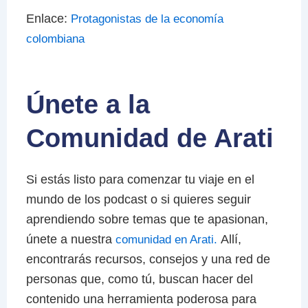
Enlace:
Protagonistas de la economía
colombiana
Únete a la
Comunidad de Arati
Si estás listo para comenzar tu viaje en el
mundo de los podcast o si quieres seguir
aprendiendo sobre temas que te apasionan,
únete a nuestra
Allí,
comunidad en Arati.
encontrarás recursos, consejos y una red de
personas que, como tú, buscan hacer del
contenido una herramienta poderosa para