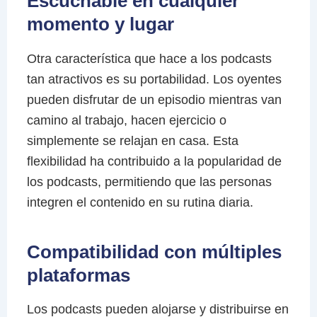
Escuchable en cualquier
momento y lugar
Otra característica que hace a los podcasts
tan atractivos es su portabilidad. Los oyentes
pueden disfrutar de un episodio mientras van
camino al trabajo, hacen ejercicio o
simplemente se relajan en casa. Esta
flexibilidad ha contribuido a la popularidad de
los podcasts, permitiendo que las personas
integren el contenido en su rutina diaria.
Compatibilidad con múltiples
plataformas
Los podcasts pueden alojarse y distribuirse en