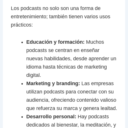
Los podcasts no solo son una forma de
entretenimiento; también tienen varios usos
prácticos:
Educación y formación:
Muchos
podcasts se centran en enseñar
nuevas habilidades, desde aprender un
idioma hasta técnicas de marketing
digital.
Marketing y branding:
Las empresas
utilizan podcasts para conectar con su
audiencia, ofreciendo contenido valioso
que refuerza su marca y genera lealtad.
Desarrollo personal:
Hay podcasts
dedicados al bienestar, la meditación, y