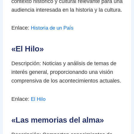
contexto histórico y cultural relevante para una
audiencia interesada en la historia y la cultura.
Enlace:
Historia de un País
«El Hilo»
Descripción: Noticias y análisis de temas de
interés general, proporcionando una visión
comprensiva de los acontecimientos actuales.
Enlace:
El Hilo
«Las memorias del alma»