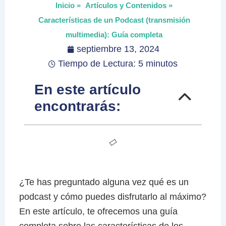
Inicio »
Artículos y Contenidos »
Características de un Podcast (transmisión
multimedia): Guía completa
septiembre 13, 2024
Tiempo de Lectura: 5 minutos
En este artículo
encontrarás:
¿Te has preguntado alguna vez qué es un
podcast y cómo puedes disfrutarlo al máximo?
En este artículo, te ofrecemos una guía