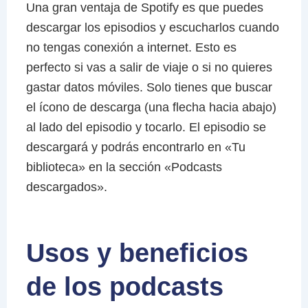
Una gran ventaja de Spotify es que puedes
descargar los episodios y escucharlos cuando
no tengas conexión a internet. Esto es
perfecto si vas a salir de viaje o si no quieres
gastar datos móviles. Solo tienes que buscar
el ícono de descarga (una flecha hacia abajo)
al lado del episodio y tocarlo. El episodio se
descargará y podrás encontrarlo en «Tu
biblioteca» en la sección «Podcasts
descargados».
Usos y beneficios
de los podcasts