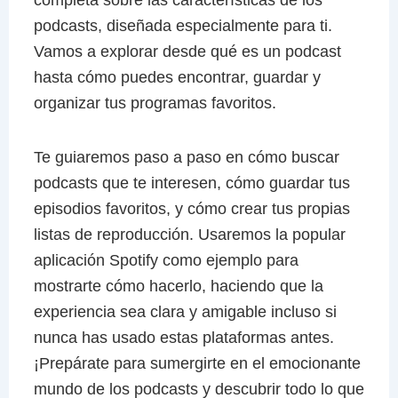
completa sobre las características de los
podcasts, diseñada especialmente para ti.
Vamos a explorar desde qué es un podcast
hasta cómo puedes encontrar, guardar y
organizar tus programas favoritos.
Te guiaremos paso a paso en cómo buscar
podcasts que te interesen, cómo guardar tus
episodios favoritos, y cómo crear tus propias
listas de reproducción. Usaremos la popular
aplicación Spotify como ejemplo para
mostrarte cómo hacerlo, haciendo que la
experiencia sea clara y amigable incluso si
nunca has usado estas plataformas antes.
¡Prepárate para sumergirte en el emocionante
mundo de los podcasts y descubrir todo lo que