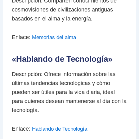
Descripción: Comparten conocimientos de
cosmovisiones de civilizaciones antiguas
basados en el alma y la energía.
Enlace:
Memorias del alma
«Hablando de Tecnología»
Descripción: Ofrece información sobre las
últimas tendencias tecnológicas y cómo
pueden ser útiles para la vida diaria, ideal
para quienes desean mantenerse al día con la
tecnología.
Enlace:
Hablando de Tecnología