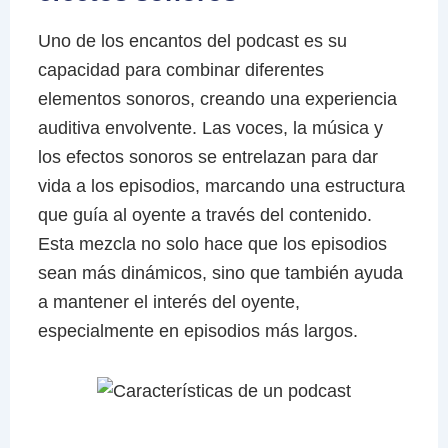
Uno de los encantos del podcast es su
capacidad para combinar diferentes
elementos sonoros, creando una experiencia
auditiva envolvente. Las voces, la música y
los efectos sonoros se entrelazan para dar
vida a los episodios, marcando una estructura
que guía al oyente a través del contenido.
Esta mezcla no solo hace que los episodios
sean más dinámicos, sino que también ayuda
a mantener el interés del oyente,
especialmente en episodios más largos.