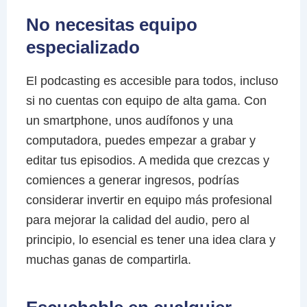
No necesitas equipo
especializado
El podcasting es accesible para todos, incluso
si no cuentas con equipo de alta gama. Con
un smartphone, unos audífonos y una
computadora, puedes empezar a grabar y
editar tus episodios. A medida que crezcas y
comiences a generar ingresos, podrías
considerar invertir en equipo más profesional
para mejorar la calidad del audio, pero al
principio, lo esencial es tener una idea clara y
muchas ganas de compartirla.