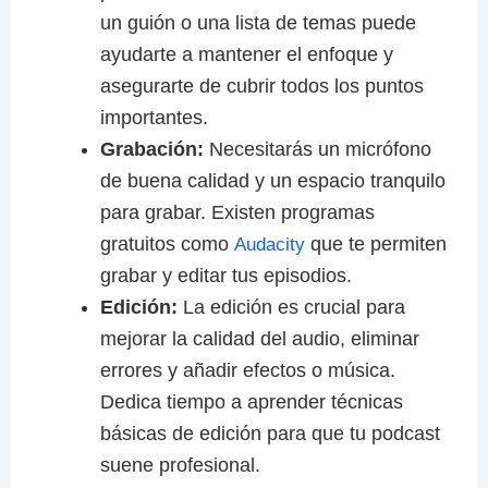
un guión o una lista de temas puede
ayudarte a mantener el enfoque y
asegurarte de cubrir todos los puntos
importantes.
Grabación:
Necesitarás un micrófono
de buena calidad y un espacio tranquilo
para grabar. Existen programas
gratuitos como
que te permiten
Audacity
grabar y editar tus episodios.
Edición:
La edición es crucial para
mejorar la calidad del audio, eliminar
errores y añadir efectos o música.
Dedica tiempo a aprender técnicas
básicas de edición para que tu podcast
suene profesional.