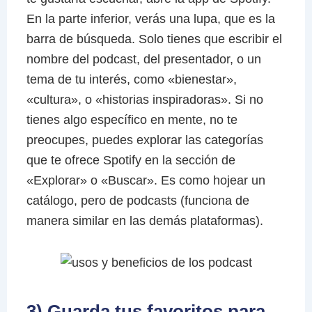
En la parte inferior, verás una lupa, que es la
barra de búsqueda. Solo tienes que escribir el
nombre del podcast, del presentador, o un
tema de tu interés, como «bienestar»,
«cultura», o «historias inspiradoras». Si no
tienes algo específico en mente, no te
preocupes, puedes explorar las categorías
que te ofrece Spotify en la sección de
«Explorar» o «Buscar». Es como hojear un
catálogo, pero de podcasts (funciona de
manera similar en las demás plataformas).
3) Guarda tus favoritos para