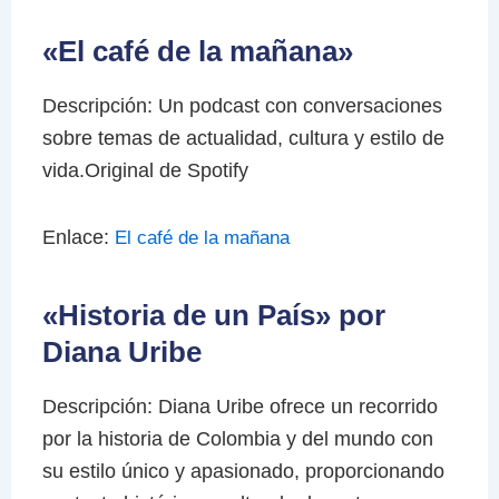
«El café de la mañana»
Descripción: Un podcast con conversaciones
sobre temas de actualidad, cultura y estilo de
vida.Original de Spotify
Enlace:
El café de la mañana
«Historia de un País» por
Diana Uribe
Descripción: Diana Uribe ofrece un recorrido
por la historia de Colombia y del mundo con
su estilo único y apasionado, proporcionando