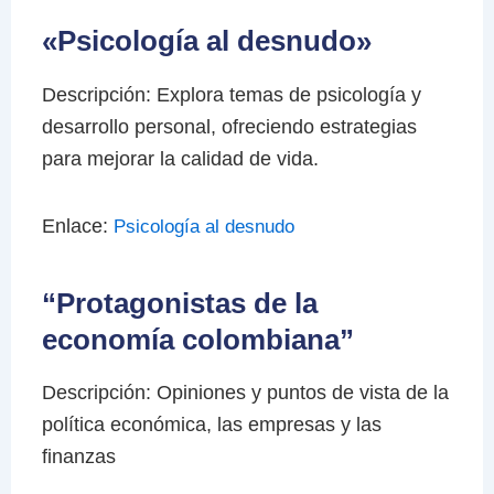
«Psicología al desnudo»
Descripción: Explora temas de psicología y
desarrollo personal, ofreciendo estrategias
para mejorar la calidad de vida.
Enlace:
Psicología al desnudo
“Protagonistas de la
economía colombiana”
Descripción: Opiniones y puntos de vista de la
política económica, las empresas y las
finanzas