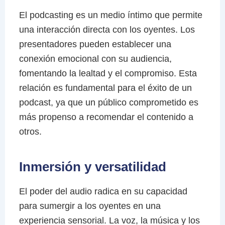
El podcasting es un medio íntimo que permite
una interacción directa con los oyentes. Los
presentadores pueden establecer una
conexión emocional con su audiencia,
fomentando la lealtad y el compromiso. Esta
relación es fundamental para el éxito de un
podcast, ya que un público comprometido es
más propenso a recomendar el contenido a
otros.
Inmersión y versatilidad
El poder del audio radica en su capacidad
para sumergir a los oyentes en una
experiencia sensorial. La voz, la música y los