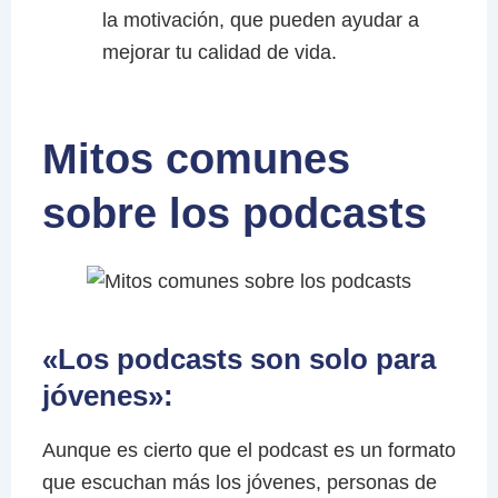
la motivación, que pueden ayudar a
mejorar tu calidad de vida.
Mitos comunes
sobre los podcasts
«Los podcasts son solo para
jóvenes»:
Aunque es cierto que el podcast es un formato
que escuchan más los jóvenes, personas de