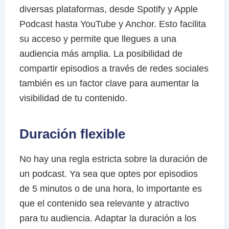
diversas plataformas, desde Spotify y Apple
Podcast hasta YouTube y Anchor. Esto facilita
su acceso y permite que llegues a una
audiencia más amplia. La posibilidad de
compartir episodios a través de redes sociales
también es un factor clave para aumentar la
visibilidad de tu contenido.
Duración flexible
No hay una regla estricta sobre la duración de
un podcast. Ya sea que optes por episodios
de 5 minutos o de una hora, lo importante es
que el contenido sea relevante y atractivo
para tu audiencia. Adaptar la duración a los