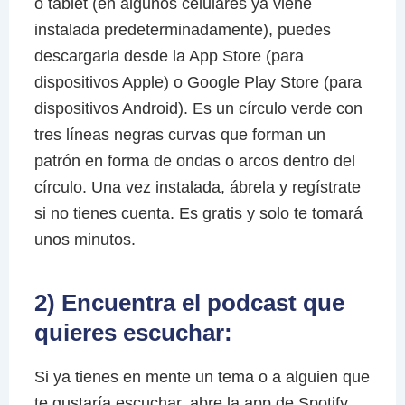
o tablet (en algunos celulares ya viene
instalada predeterminadamente), puedes
descargarla desde la App Store (para
dispositivos Apple) o Google Play Store (para
dispositivos Android). Es un círculo verde con
tres líneas negras curvas que forman un
patrón en forma de ondas o arcos dentro del
círculo. Una vez instalada, ábrela y regístrate
si no tienes cuenta. Es gratis y solo te tomará
unos minutos.
2) Encuentra el podcast que
quieres escuchar:
Si ya tienes en mente un tema o a alguien que
te gustaría escuchar, abre la app de Spotify.