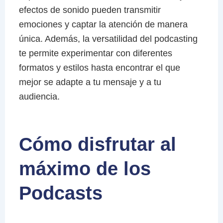
efectos de sonido pueden transmitir
emociones y captar la atención de manera
única. Además, la versatilidad del podcasting
te permite experimentar con diferentes
formatos y estilos hasta encontrar el que
mejor se adapte a tu mensaje y a tu
audiencia.
Cómo disfrutar al
máximo de los
Podcasts