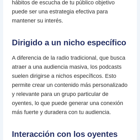
hábitos de escucha de tu público objetivo
puede ser una estrategia efectiva para
mantener su interés.
Dirigido a un nicho específico
A diferencia de la radio tradicional, que busca
atraer a una audiencia masiva, los podcasts
suelen dirigirse a nichos específicos. Esto
permite crear un contenido más personalizado
y relevante para un grupo particular de
oyentes, lo que puede generar una conexión
más fuerte y duradera con tu audiencia.
Interacción con los oyentes