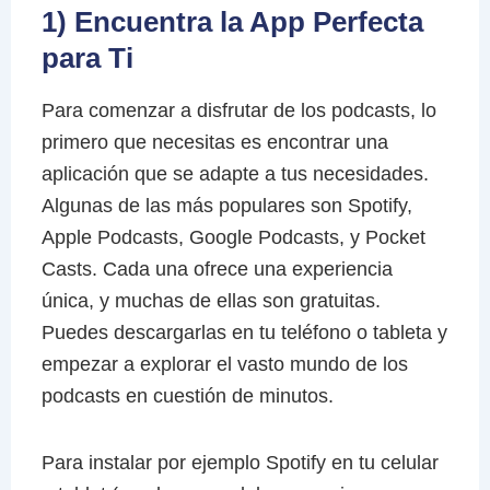
1) Encuentra la App Perfecta
para Ti
Para comenzar a disfrutar de los podcasts, lo
primero que necesitas es encontrar una
aplicación que se adapte a tus necesidades.
Algunas de las más populares son Spotify,
Apple Podcasts, Google Podcasts, y Pocket
Casts. Cada una ofrece una experiencia
única, y muchas de ellas son gratuitas.
Puedes descargarlas en tu teléfono o tableta y
empezar a explorar el vasto mundo de los
podcasts en cuestión de minutos.
Para instalar por ejemplo Spotify en tu celular