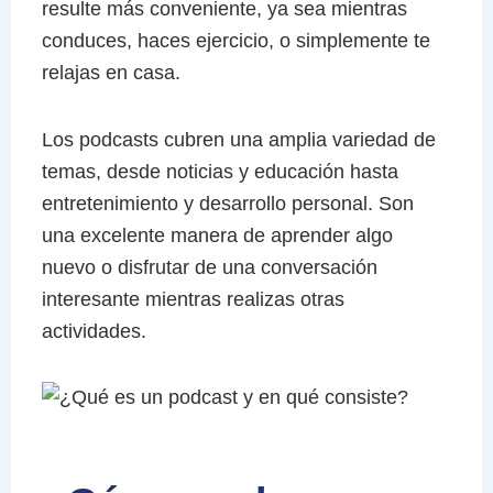
resulte más conveniente, ya sea mientras
conduces, haces ejercicio, o simplemente te
relajas en casa.
Los podcasts cubren una amplia variedad de
temas, desde noticias y educación hasta
entretenimiento y desarrollo personal. Son
una excelente manera de aprender algo
nuevo o disfrutar de una conversación
interesante mientras realizas otras
actividades.