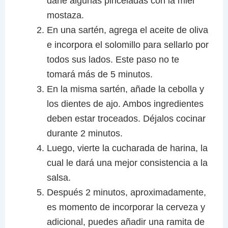
darle algunas pinceladas con la miel
mostaza.
En una sartén, agrega el aceite de oliva
e incorpora el solomillo para sellarlo por
todos sus lados. Este paso no te
tomará más de 5 minutos.
En la misma sartén, añade la cebolla y
los dientes de ajo. Ambos ingredientes
deben estar troceados. Déjalos cocinar
durante 2 minutos.
Luego, vierte la cucharada de harina, la
cual le dará una mejor consistencia a la
salsa.
Después 2 minutos, aproximadamente,
es momento de incorporar la cerveza y
adicional, puedes añadir una ramita de