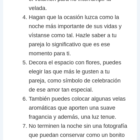
velada.
Hagan que la ocasión luzca como la
noche más importante de sus vidas y
vístanse como tal. Hazle saber a tu
pareja lo significativo que es ese
momento para ti.
Decora el espacio con flores, puedes
elegir las que más le gusten a tu
pareja, como símbolo de celebración
de ese amor tan especial.
También puedes colocar algunas velas
aromáticas que aporten una suave
fragancia y además, una luz tenue.
No terminen la noche sin una fotografía
que puedan conservar como un bonito