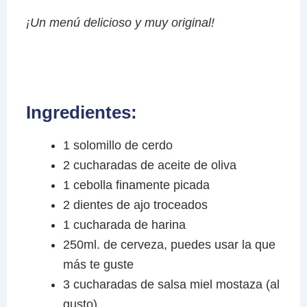
¡Un menú delicioso y muy original!
Ingredientes:
1 solomillo de cerdo
2 cucharadas de aceite de oliva
1 cebolla finamente picada
2 dientes de ajo troceados
1 cucharada de harina
250ml. de cerveza, puedes usar la que
más te guste
3 cucharadas de salsa miel mostaza (al
gusto)