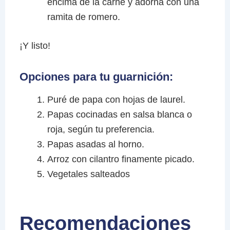
encima de la carne y adorna con una
ramita de romero.
¡Y listo!
Opciones para tu guarnición:
Puré de papa con hojas de laurel.
Papas cocinadas en salsa blanca o
roja, según tu preferencia.
Papas asadas al horno.
Arroz con cilantro finamente picado.
Vegetales salteados
Recomendaciones