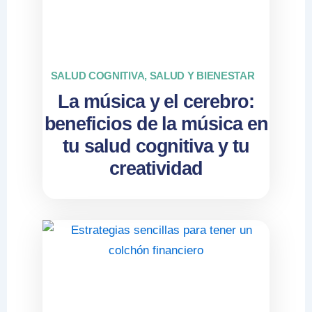
SALUD COGNITIVA
,
SALUD Y BIENESTAR
La música y el cerebro:
beneficios de la música en
tu salud cognitiva y tu
creatividad