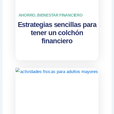
AHORRO
,
BIENESTAR FINANCIERO
Estrategias sencillas para
tener un colchón
financiero