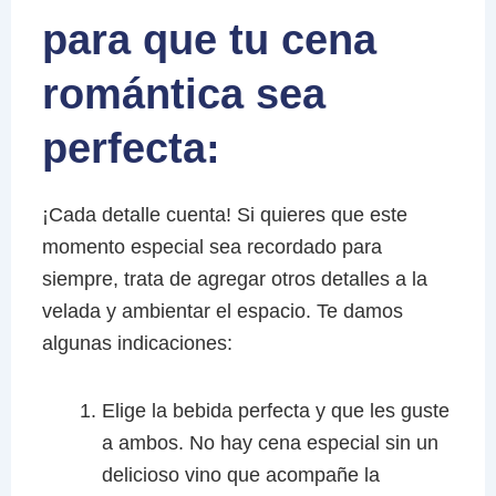
para que tu cena
romántica sea
perfecta:
¡Cada detalle cuenta! Si quieres que este
momento especial sea recordado para
siempre, trata de agregar otros detalles a la
velada y ambientar el espacio. Te damos
algunas indicaciones:
Elige la bebida perfecta y que les guste
a ambos. No hay cena especial sin un
delicioso vino que acompañe la