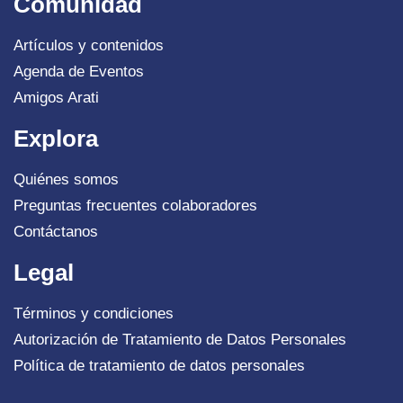
Comunidad
Artículos y contenidos
Agenda de Eventos
Amigos Arati
Explora
Quiénes somos
Preguntas frecuentes colaboradores
Contáctanos
Legal
Términos y condiciones
Autorización de Tratamiento de Datos Personales
Política de tratamiento de datos personales