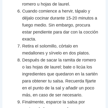
romero u hojas de laurel.
Cuando comience a hervir, tápalo y
déjalo cocinar durante 15-20 minutos a
fuego medio. Sin embargo, procura
estar pendiente para dar con la cocción
exacta.
Retira el solomillo, córtalo en
medallones y sírvelo en dos platos.
Después de sacar la ramita de romero
o las hojas de laurel; bate o licúa los
ingredientes que quedaron en la sartén
para obtener tu salsa. Recuerda fijarte
en el punto de la sal y añadir un poco
más, en caso de ser necesario.
Finalmente, esparce la salsa por