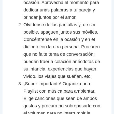
ocasión. Aprovecha el momento para
dedicar unas palabras a tu pareja y
brindar juntos por el amor.
Olvídense de las pantallas y, de ser
posible, apaguen juntos sus móviles.
Concéntrense en la ocasión y en el
diálogo con la otra persona. Procuren
que no falte tema de conversación:
pueden traer a colación anécdotas de
su infancia, experiencias que hayan
vivido, los viajes que sueñan, etc.
¡Súper importante! Organiza una
Playlist con música para ambientar.
Elige canciones que sean de ambos
gustos y procura no sobrepasarte con
el volumen para no interrumpir la