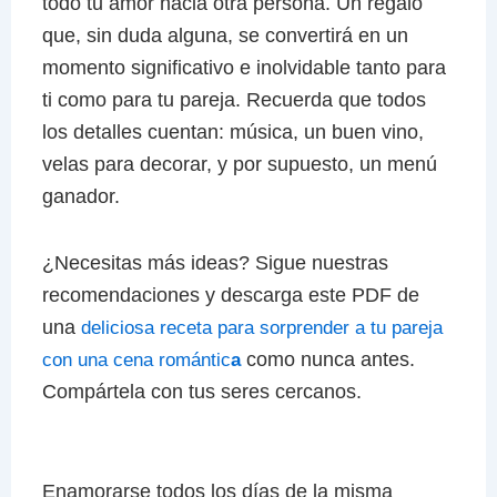
todo tu amor hacia otra persona. Un regalo
que, sin duda alguna, se convertirá en un
momento significativo e inolvidable tanto para
ti como para tu pareja. Recuerda que todos
los detalles cuentan: música, un buen vino,
velas para decorar, y por supuesto, un menú
ganador.
¿Necesitas más ideas? Sigue nuestras
recomendaciones y descarga este PDF de
una
deliciosa receta
para sorprender a tu pareja
como nunca antes.
con una cena romántic
a
Compártela con tus seres cercanos.
Enamorarse todos los días de la misma