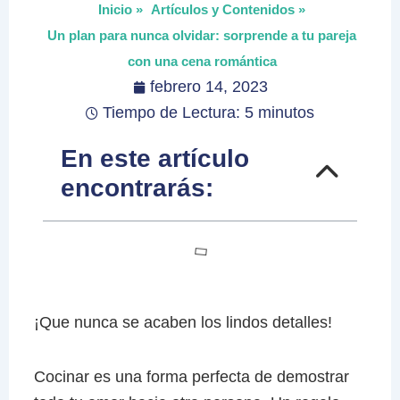
Inicio »
Artículos y Contenidos »
Un plan para nunca olvidar: sorprende a tu pareja
con una cena romántica
febrero 14, 2023
Tiempo de Lectura: 5 minutos
En este artículo
encontrarás:
¡Que nunca se acaben los lindos detalles!
Cocinar es una forma perfecta de demostrar