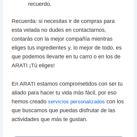
recuerdo.
Recuerda: si necesitas ir de compras para
esta velada no dudes en contactarnos,
contarás con la mejor compañía mientras
eliges tus ingredientes y, lo mejor de todo, es
que podemos llevarte en tu carro o en los de
ARATI ¡Tú eliges!
En ARATI estamos comprometidos con ser tu
aliado para hacer tu vida más fácil, por eso
hemos creado
con los
servicios personalizados
que buscamos que puedas disfrutar de las
actividades que más te gustan.