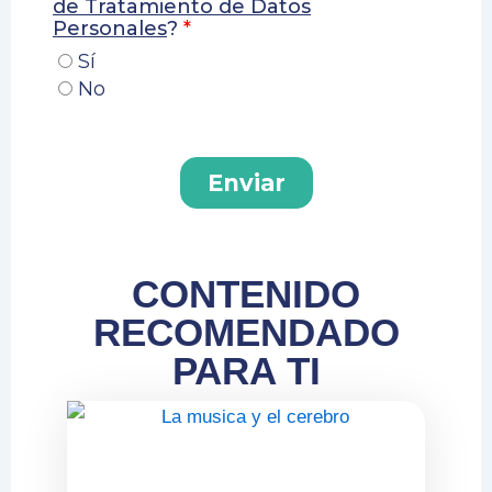
CONTENIDO
RECOMENDADO
PARA TI