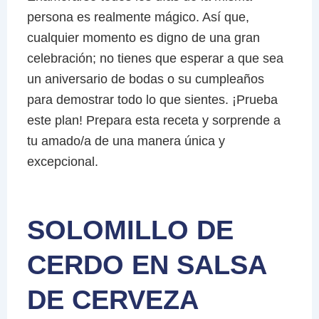
persona es realmente mágico. Así que,
cualquier momento es digno de una gran
celebración; no tienes que esperar a que sea
un aniversario de bodas o su cumpleaños
para demostrar todo lo que sientes. ¡Prueba
este plan! Prepara esta receta y sorprende a
tu amado/a de una manera única y
excepcional.
SOLOMILLO DE
CERDO EN SALSA
DE CERVEZA