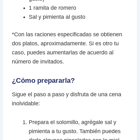
1 ramita de romero
Sal y pimienta al gusto
*Con las raciones especificadas se obtienen
dos platos, aproximadamente. Si es otro tu
caso, puedes aumentarlas de acuerdo al
número de invitados.
¿Cómo prepararla?
Sigue el paso a paso y disfruta de una cena
inolvidable:
Prepara el solomillo, agrégale sal y
pimienta a tu gusto. También puedes