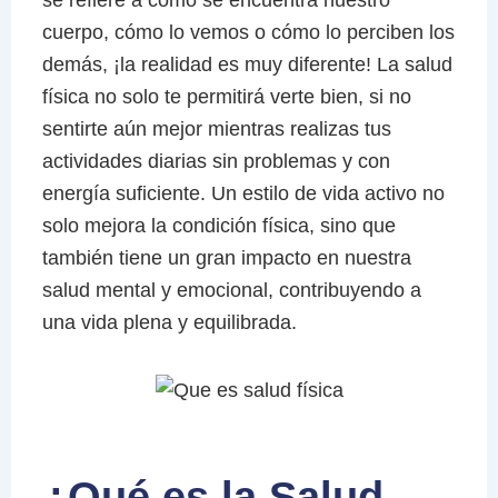
se refiere a cómo se encuentra nuestro
cuerpo, cómo lo vemos o cómo lo perciben los
demás, ¡la realidad es muy diferente! La salud
física no solo te permitirá verte bien, si no
sentirte aún mejor mientras realizas tus
actividades diarias sin problemas y con
energía suficiente. Un estilo de vida activo no
solo mejora la condición física, sino que
también tiene un gran impacto en nuestra
salud mental y emocional, contribuyendo a
una vida plena y equilibrada.
¿Qué es la Salud