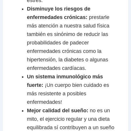
estrés.
Disminuye los riesgos de
enfermedades crónicas:
prestarle
más atención a nuestra salud física
también es sinónimo de reducir las
probabilidades de padecer
enfermedades crónicas como la
hipertensión, la diabetes o algunas
enfermedades cardíacas.
Un sistema inmunológico más
fuerte:
¡Un cuerpo bien cuidado es
más resistente a posibles
enfermedades!
Mejor calidad del sueño:
no es un
mito, el ejercicio regular y una dieta
equilibrada sí contribuyen a un sueño