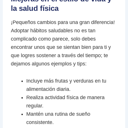
la salud física
¡Pequeños cambios para una gran diferencia!
Adoptar hábitos saludables no es tan
complicado como parece, solo debes
encontrar unos que se sientan bien para ti y
que logres sostener a través del tiempo; te
dejamos algunos ejemplos y tips:
Incluye más frutas y verduras en tu
alimentación diaria.
Realiza actividad física de manera
regular.
Mantén una rutina de sueño
consistente.