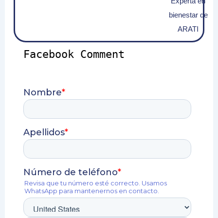
Experta en
bienestar de
ARATI
Facebook Comment