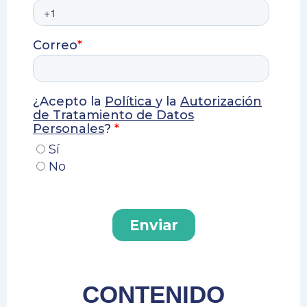
CONTENIDO