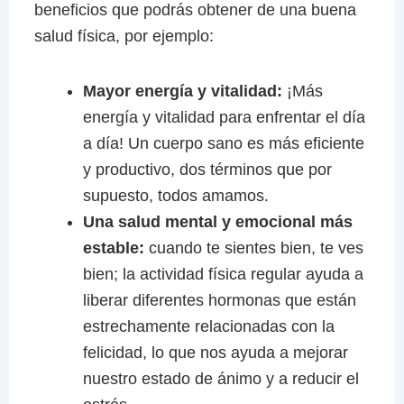
beneficios que podrás obtener de una buena
salud física, por ejemplo:
Mayor energía y vitalidad:
¡Más
energía y vitalidad para enfrentar el día
a día! Un cuerpo sano es más eficiente
y productivo, dos términos que por
supuesto, todos amamos.
Una salud mental y emocional más
estable:
cuando te sientes bien, te ves
bien; la actividad física regular ayuda a
liberar diferentes hormonas que están
estrechamente relacionadas con la
felicidad, lo que nos ayuda a mejorar
nuestro estado de ánimo y a reducir el