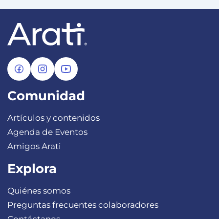
Comunidad
Artículos y contenidos
Agenda de Eventos
Amigos Arati
Explora
Quiénes somos
Preguntas frecuentes colaboradores