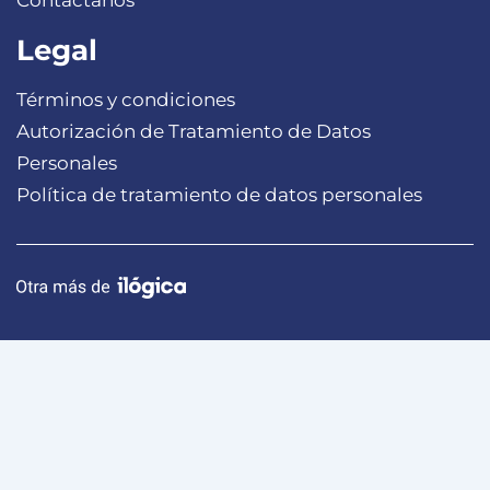
Contáctanos
Legal
Términos y condiciones
Autorización de Tratamiento de Datos
Personales
Política de tratamiento de datos personales