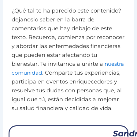
¿Qué tal te ha parecido este contenido?
dejanoslo saber en la barra de
comentarios que hay debajo de este
texto. Recuerda, comienza por reconocer
y abordar las enfermedades financieras
que pueden estar afectando tu
bienestar. Te invitamos a unirte a
nuestra
. Comparte tus experiencias,
comunidad
participa en eventos enriquecedores y
resuelve tus dudas con personas que, al
igual que tú, están decididas a mejorar
su salud financiera y calidad de vida.
Sand