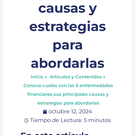
causas y
estrategias
para
abordarlas
Inicio »
Artículos y Contenidos »
Conoce cuales son las 6 enfermedades
financieras,sus principales causas y
estrategias para abordarlas
octubre 12, 2024
Tiempo de Lectura: 5 minutos