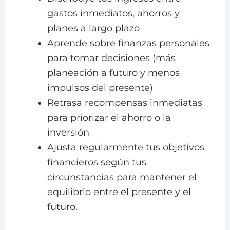
gastos inmediatos, ahorros y
planes a largo plazo
Aprende sobre finanzas personales
para tomar decisiones (más
planeación a futuro y menos
impulsos del presente)
Retrasa recompensas inmediatas
para priorizar el ahorro o la
inversión
Ajusta regularmente tus objetivos
financieros según tus
circunstancias para mantener el
equilibrio entre el presente y el
futuro.