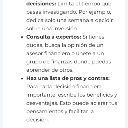
decisiones:
Limita el tiempo que
pasas investigando. Por ejemplo,
dedica solo una semana a decidir
sobre una inversión.
Consulta a expertos:
Si tienes
dudas, busca la opinión de un
asesor financiero o únete a un
grupo de finanzas donde puedas
aprender de otros.
Haz una lista de pros y contras:
Para cada decisión financiera
importante, escribe los beneficios y
desventajas. Esto puede aclarar tus
pensamientos y facilitar la
decisión.