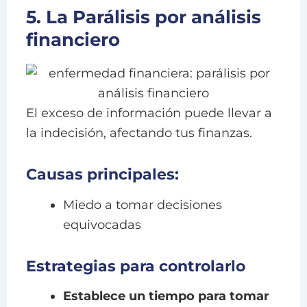
5. La Parálisis por análisis
financiero
El exceso de información puede llevar a
la indecisión, afectando tus finanzas.
Causas principales:
Miedo a tomar decisiones
equivocadas
Estrategias para controlarlo
Establece un tiempo para tomar