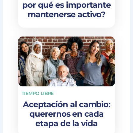
por qué es importante
mantenerse activo?
TIEMPO LIBRE
Aceptación al cambio:
querernos en cada
etapa de la vida