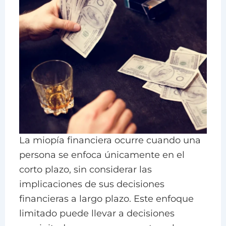
La miopía financiera ocurre cuando una
persona se enfoca únicamente en el
corto plazo, sin considerar las
implicaciones de sus decisiones
financieras a largo plazo. Este enfoque
limitado puede llevar a decisiones