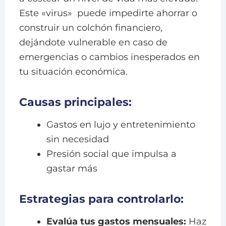
Este «virus» puede impedirte ahorrar o
construir un colchón financiero,
dejándote vulnerable en caso de
emergencias o cambios inesperados en
tu situación económica.
Causas principales:
Gastos en lujo y entretenimiento
sin necesidad
Presión social que impulsa a
gastar más
Estrategias para controlarlo:
Evalúa tus gastos mensuales:
Haz