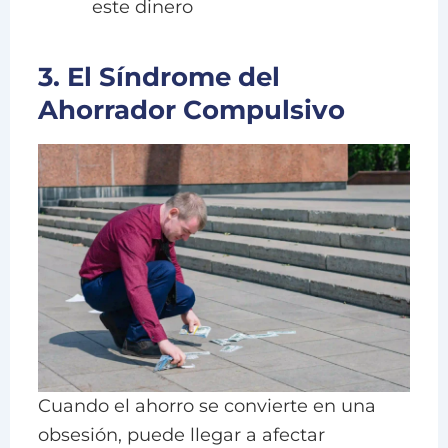
este dinero
3. El Síndrome del
Ahorrador Compulsivo
Cuando el ahorro se convierte en una
obsesión, puede llegar a afectar