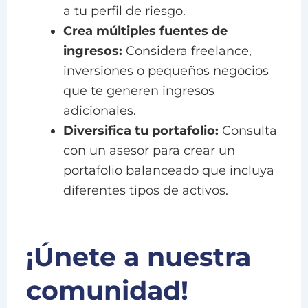
a tu perfil de riesgo.
Crea múltiples fuentes de
ingresos:
Considera freelance,
inversiones o pequeños negocios
que te generen ingresos
adicionales.
Diversifica tu portafolio:
Consulta
con un asesor para crear un
portafolio balanceado que incluya
diferentes tipos de activos.
¡Únete a nuestra
comunidad!