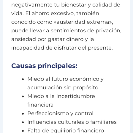
negativamente tu bienestar y calidad de
vida. El ahorro excesivo, también
conocido como «austeridad extrema»,
puede llevar a sentimientos de privación,
ansiedad por gastar dinero y la
incapacidad de disfrutar del presente.
Causas principales:
Miedo al futuro económico y
acumulación sin propósito
Miedo a la incertidumbre
financiera
Perfeccionismo y control
Influencias culturales o familiares
Falta de equilibrio financiero