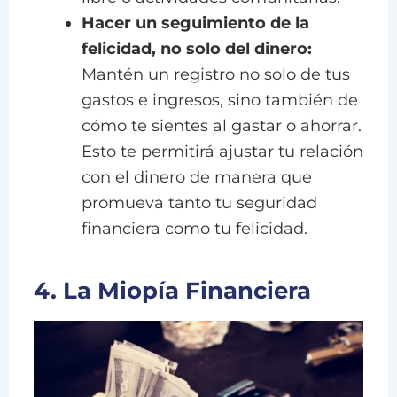
Hacer un seguimiento de la
felicidad, no solo del dinero:
Mantén un registro no solo de tus
gastos e ingresos, sino también de
cómo te sientes al gastar o ahorrar.
Esto te permitirá ajustar tu relación
con el dinero de manera que
promueva tanto tu seguridad
financiera como tu felicidad.
4. La Miopía Financiera