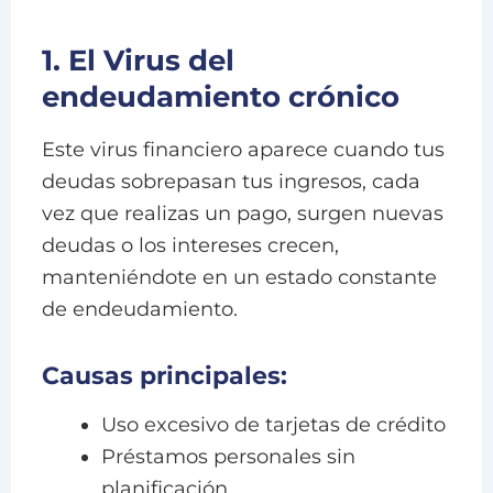
1. El Virus del
endeudamiento crónico
Este virus financiero aparece cuando tus
deudas sobrepasan tus ingresos, cada
vez que realizas un pago, surgen nuevas
deudas o los intereses crecen,
manteniéndote en un estado constante
de endeudamiento.
Causas principales:
Uso excesivo de tarjetas de crédito
Préstamos personales sin
planificación