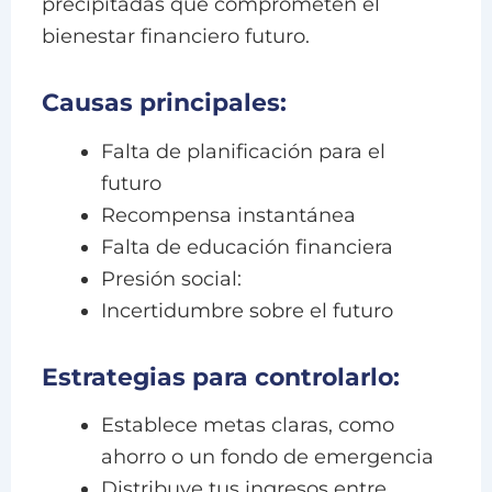
precipitadas que comprometen el
bienestar financiero futuro.
Causas principales:
Falta de planificación para el
futuro
Recompensa instantánea
Falta de educación financiera
Presión social:
Incertidumbre sobre el futuro
Estrategias para controlarlo:
Establece metas claras, como
ahorro o un fondo de emergencia
Distribuye tus ingresos entre