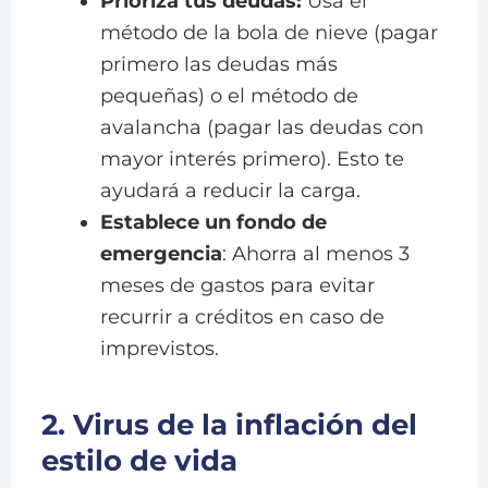
Prioriza tus deudas:
Usa el
método de la bola de nieve (pagar
primero las deudas más
pequeñas) o el método de
avalancha (pagar las deudas con
mayor interés primero). Esto te
ayudará a reducir la carga.
Establece un fondo de
emergencia
: Ahorra al menos 3
meses de gastos para evitar
recurrir a créditos en caso de
imprevistos.
2. Virus de la inflación del
estilo de vida