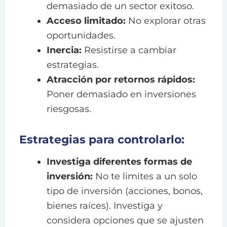
demasiado de un sector exitoso.
Acceso limitado:
No explorar otras
oportunidades.
Inercia:
Resistirse a cambiar
estrategias.
Atracción por retornos rápidos:
Poner demasiado en inversiones
riesgosas.
Estrategias para controlarlo:
Investiga diferentes formas de
inversión:
No te limites a un solo
tipo de inversión (acciones, bonos,
bienes raíces). Investiga y
considera opciones que se ajusten