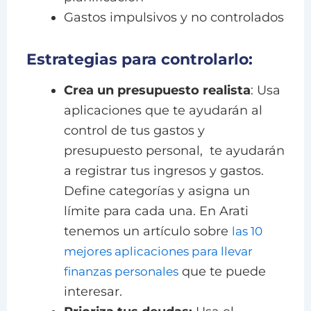
Gastos impulsivos y no controlados
Estrategias para controlarlo:
Crea un presupuesto realista
: Usa
aplicaciones que te ayudarán al
control de tus gastos y
presupuesto personal, te ayudarán
a registrar tus ingresos y gastos.
Define categorías y asigna un
límite para cada una. En Arati
tenemos un artículo sobre
las 10
mejores aplicaciones para llevar
que te puede
finanzas personales
interesar.