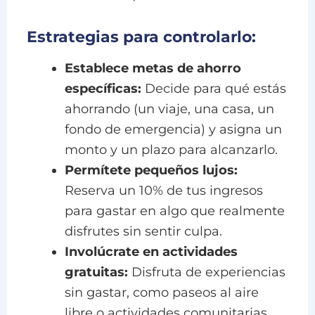
Estrategias para controlarlo:
Establece metas de ahorro
específicas:
Decide para qué estás
ahorrando (un viaje, una casa, un
fondo de emergencia) y asigna un
monto y un plazo para alcanzarlo.
Permítete pequeños lujos:
Reserva un 10% de tus ingresos
para gastar en algo que realmente
disfrutes sin sentir culpa.
Involúcrate en actividades
gratuitas:
Disfruta de experiencias
sin gastar, como paseos al aire
libre o actividades comunitarias.