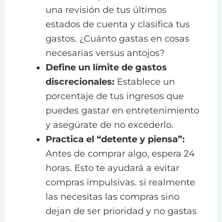
una revisión de tus últimos
estados de cuenta y clasifica tus
gastos. ¿Cuánto gastas en cosas
necesarias versus antojos?
Define un límite de gastos
discrecionales:
Establece un
porcentaje de tus ingresos que
puedes gastar en entretenimiento
y asegúrate de no excederlo.
Practica el “detente y piensa”:
Antes de comprar algo, espera 24
horas. Esto te ayudará a evitar
compras impulsivas. si realmente
las necesitas las compras sino
dejan de ser prioridad y no gastas