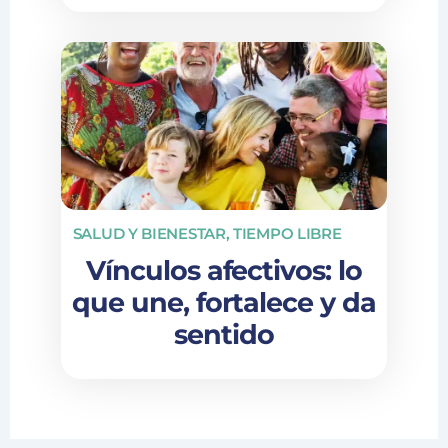
SALUD Y BIENESTAR
,
TIEMPO LIBRE
Vínculos afectivos: lo
que une, fortalece y da
sentido