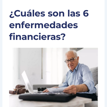
¿Cuáles son las 6
enfermedades
financieras?