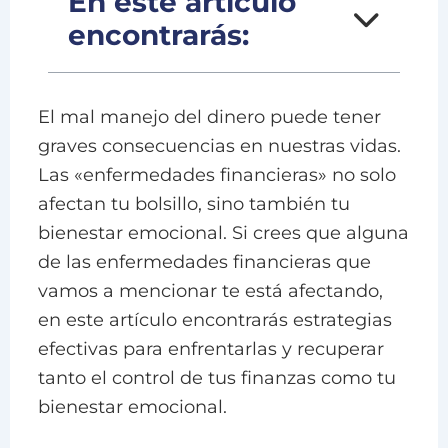
En este artículo
encontrarás:
El mal manejo del dinero puede tener
graves consecuencias en nuestras vidas.
Las «enfermedades financieras» no solo
afectan tu bolsillo, sino también tu
bienestar emocional. Si crees que alguna
de las enfermedades financieras que
vamos a mencionar te está afectando,
en este artículo encontrarás estrategias
efectivas para enfrentarlas y recuperar
tanto el control de tus finanzas como tu
bienestar emocional.