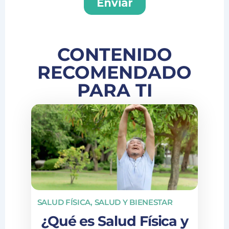
CONTENIDO
RECOMENDADO
PARA TI
SALUD FÍSICA
,
SALUD Y BIENESTAR
¿Qué es Salud Física y