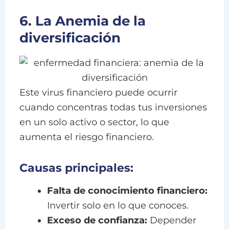
6. La Anemia de la
diversificación
Este virus financiero puede ocurrir
cuando concentras todas tus inversiones
en un solo activo o sector, lo que
aumenta el riesgo financiero.
Causas principales:
Falta de conocimiento financiero:
Invertir solo en lo que conoces.
Exceso de confianza:
Depender