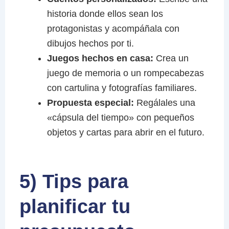
historia donde ellos sean los
protagonistas y acompáñala con
dibujos hechos por ti.
Juegos hechos en casa:
Crea un
juego de memoria o un rompecabezas
con cartulina y fotografías familiares.
Propuesta especial:
Regálales una
«cápsula del tiempo» con pequeños
objetos y cartas para abrir en el futuro.
5) Tips para
planificar tu