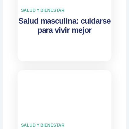
SALUD Y BIENESTAR
Salud masculina: cuidarse
para vivir mejor
SALUD Y BIENESTAR