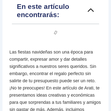
En este artículo
encontrarás:
Las fiestas navideñas son una época para
compartir, expresar amor y dar detalles
significativos a nuestros seres queridos. Sin
embargo, encontrar el regalo perfecto sin
salirte de tu presupuesto puede ser un reto.
¡No te preocupes! En este artículo de Arati, te
presentamos ideas creativas y económicas
para que sorprendas a tus familiares y amigos
sin gastar de más. Además, incluimos