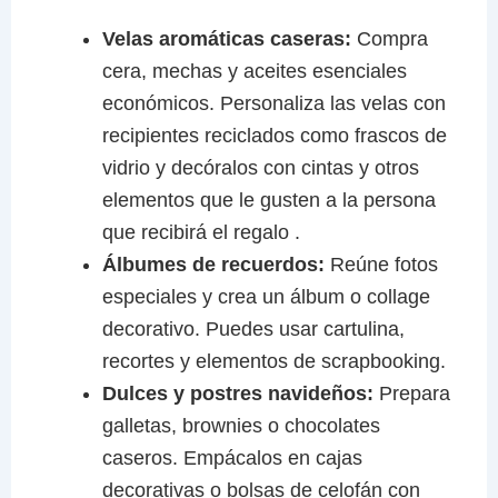
Velas aromáticas caseras:
Compra
cera, mechas y aceites esenciales
económicos. Personaliza las velas con
recipientes reciclados como frascos de
vidrio y decóralos con cintas y otros
elementos que le gusten a la persona
que recibirá el regalo .
Álbumes de recuerdos:
Reúne fotos
especiales y crea un álbum o collage
decorativo. Puedes usar cartulina,
recortes y elementos de scrapbooking.
Dulces y postres navideños:
Prepara
galletas, brownies o chocolates
caseros. Empácalos en cajas
decorativas o bolsas de celofán con