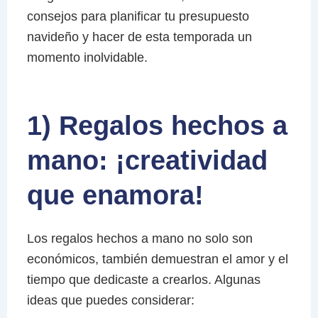
consejos para planificar tu presupuesto
navideño y hacer de esta temporada un
momento inolvidable.
1) Regalos hechos a
mano: ¡creatividad
que enamora!
Los regalos hechos a mano no solo son
económicos, también demuestran el amor y el
tiempo que dedicaste a crearlos. Algunas
ideas que puedes considerar: