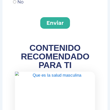
CONTENIDO
RECOMENDADO
PARA TI