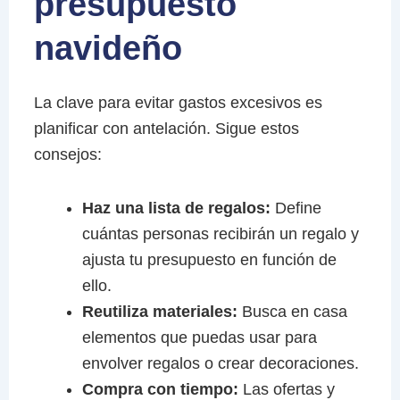
presupuesto
navideño
La clave para evitar gastos excesivos es
planificar con antelación. Sigue estos
consejos:
Haz una lista de regalos:
Define
cuántas personas recibirán un regalo y
ajusta tu presupuesto en función de
ello.
Reutiliza materiales:
Busca en casa
elementos que puedas usar para
envolver regalos o crear decoraciones.
Compra con tiempo:
Las ofertas y