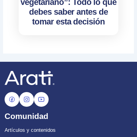
vegetariano”: Todo lo que
debes saber antes de
tomar esta decisión
Comunidad
Artículos y contenidos