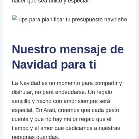
hacer que sea único y especial.
Nuestro mensaje de
Navidad para ti
La Navidad es un momento para compartir y
disfrutar, no para endeudarse. Un regalo
sencillo y hecho con amor siempre será
especial. En Arati, creemos que cada gesto
cuenta y que no hay mejor regalo que el
tiempo y el amor que dedicamos a nuestras
personas queridas.