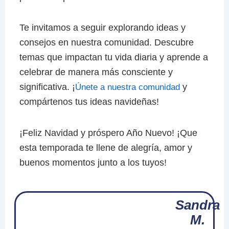
Te invitamos a seguir explorando ideas y
consejos en nuestra comunidad. Descubre
temas que impactan tu vida diaria y aprende a
celebrar de manera más consciente y
significativa. ¡
y
Únete a nuestra comunidad
compártenos tus ideas navideñas!
¡Feliz Navidad y próspero Año Nuevo! ¡Que
esta temporada te llene de alegría, amor y
buenos momentos junto a los tuyos!
Sandra
M.