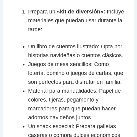
Prepara un
«kit de diversión»:
Incluye
materiales que puedan usar durante la
tarde:
Un libro de cuentos ilustrado: Opta por
historias navideñas o cuentos clásicos.
Juegos de mesa sencillos: Como
lotería, dominó o juegos de cartas, que
son perfectos para disfrutar en familia.
Material para manualidades: Papel de
colores, tijeras, pegamento y
marcadores para que puedan hacer
adornos navideños juntos.
Un snack especial: Prepara galletas
caseras o compra dulces económicos