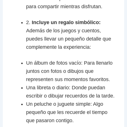
para compartir mientras disfrutan.
2.
Incluye un regalo simbólico:
Además de los juegos y cuentos,
puedes llevar un pequeño detalle que
complemente la experiencia:
Un álbum de fotos vacío: Para llenarlo
juntos con fotos o dibujos que
representen sus momentos favoritos.
Una libreta o diario: Donde puedan
escribir o dibujar recuerdos de la tarde.
Un peluche o juguete simple: Algo
pequeño que les recuerde el tiempo
que pasaron contigo.