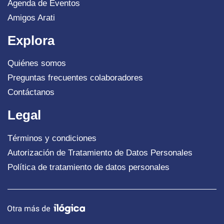
Agenda de Eventos
Amigos Arati
Explora
Quiénes somos
Preguntas frecuentes colaboradores
Contáctanos
Legal
Términos y condiciones
Autorización de Tratamiento de Datos Personales
Política de tratamiento de datos personales