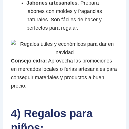
Jabones artesanales
: Prepara
jabones con moldes y fragancias
naturales. Son fáciles de hacer y
perfectos para regalar.
Consejo extra:
Aprovecha las promociones
en mercados locales o ferias artesanales para
conseguir materiales y productos a buen
precio.
4) Regalos para
niños: