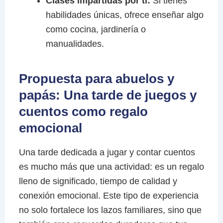
Clases impartidas por ti:
Si tienes
habilidades únicas, ofrece enseñar algo
como cocina, jardinería o
manualidades.
Propuesta para abuelos y
papás: Una tarde de juegos y
cuentos como regalo
emocional
Una tarde dedicada a jugar y contar cuentos
es mucho más que una actividad: es un regalo
lleno de significado, tiempo de calidad y
conexión emocional. Este tipo de experiencia
no solo fortalece los lazos familiares, sino que