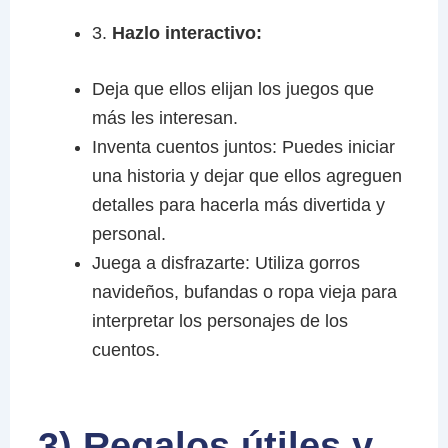
3.
Hazlo interactivo:
Deja que ellos elijan los juegos que
más les interesan.
Inventa cuentos juntos: Puedes iniciar
una historia y dejar que ellos agreguen
detalles para hacerla más divertida y
personal.
Juega a disfrazarte: Utiliza gorros
navideños, bufandas o ropa vieja para
interpretar los personajes de los
cuentos.
3) Regalos útiles y