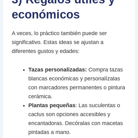
económicos
A veces, lo práctico también puede ser
significativo. Estas ideas se ajustan a
diferentes gustos y edades:
Tazas personalizadas:
Compra tazas
blancas económicas y personalízalas
con marcadores permanentes o pintura
cerámica.
Plantas pequeñas
: Las suculentas o
cactus son opciones accesibles y
encantadoras. Decóralas con macetas
pintadas a mano.