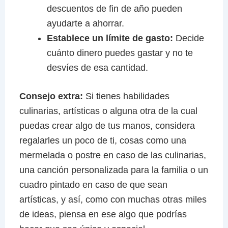
descuentos de fin de año pueden
ayudarte a ahorrar.
Establece un límite de gasto:
Decide
cuánto dinero puedes gastar y no te
desvíes de esa cantidad.
Consejo extra:
Si tienes habilidades
culinarias, artísticas o alguna otra de la cual
puedas crear algo de tus manos, considera
regalarles un poco de ti, cosas como una
mermelada o postre en caso de las culinarias,
una canción personalizada para la familia o un
cuadro pintado en caso de que sean
artísticas, y así, como con muchas otras miles
de ideas, piensa en ese algo que podrías