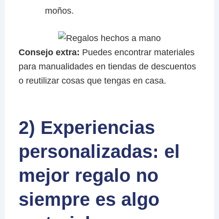
moños.
Consejo extra:
Puedes encontrar materiales
para manualidades en tiendas de descuentos
o reutilizar cosas que tengas en casa.
2) Experiencias
personalizadas: el
mejor regalo no
siempre es algo