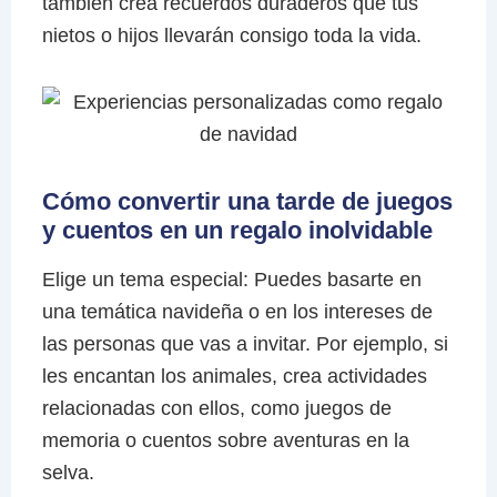
también crea recuerdos duraderos que tus
nietos o hijos llevarán consigo toda la vida.
Cómo convertir una tarde de juegos
y cuentos en un regalo inolvidable
Elige un tema especial: Puedes basarte en
una temática navideña o en los intereses de
las personas que vas a invitar. Por ejemplo, si
les encantan los animales, crea actividades
relacionadas con ellos, como juegos de
memoria o cuentos sobre aventuras en la
selva.