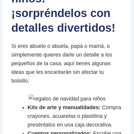
¡sorpréndelos con
detalles divertidos!
Si eres abuelo o abuela, papá o mamá, o
simplemente quieres darle un detalle a los
pequeños de la casa, aquí tienes algunas
ideas que les encantarán sin afectar tu
bolsillo:
Kits de arte y manualidades:
Compra
crayones, acuarelas o plastilina y
preséntalos en una caja decorativa.
Cuentos personalizados:
Escribe una