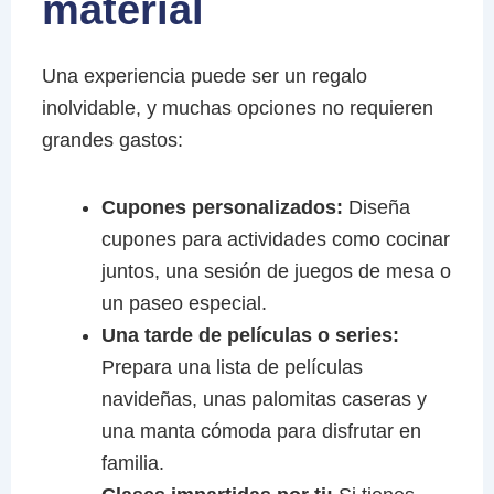
material
Una experiencia puede ser un regalo
inolvidable, y muchas opciones no requieren
grandes gastos:
Cupones personalizados:
Diseña
cupones para actividades como cocinar
juntos, una sesión de juegos de mesa o
un paseo especial.
Una tarde de películas o series:
Prepara una lista de películas
navideñas, unas palomitas caseras y
una manta cómoda para disfrutar en
familia.