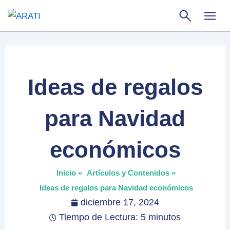
Ir
al
contenido
Ideas de regalos
para Navidad
económicos
Inicio »
Artículos y Contenidos »
Ideas de regalos para Navidad económicos
diciembre 17, 2024
Tiempo de Lectura: 5 minutos