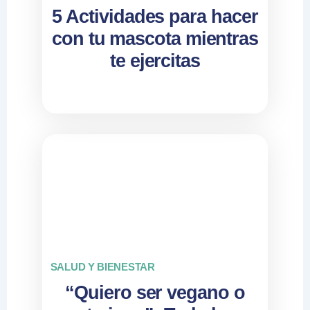
5 Actividades para hacer
con tu mascota mientras
te ejercitas
SALUD Y BIENESTAR
“Quiero ser vegano o