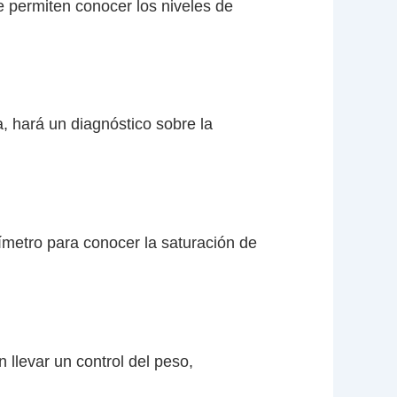
e permiten conocer los niveles de
, hará un diagnóstico sobre la
metro para conocer la saturación de
llevar un control del peso,