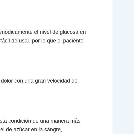
riódicamente el nivel de glucosa en
fácil de usar, por lo que el paciente
e dolor con una gran velocidad de
 esta condición de una manera más
vel de azúcar en la sangre,