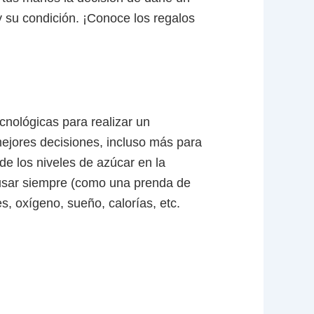
 su condición. ¡Conoce los regalos
cnológicas para realizar un
mejores decisiones, incluso más para
de los niveles de azúcar en la
 usar siempre (como una prenda de
, oxígeno, sueño, calorías, etc.