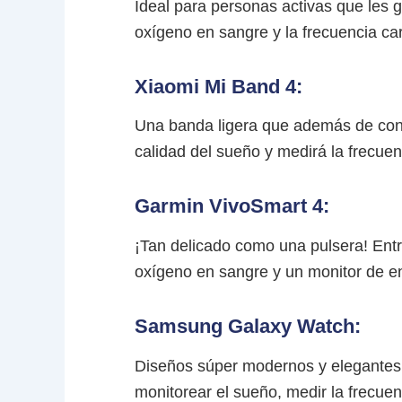
Ideal para personas activas que les 
oxígeno en sangre y la frecuencia ca
Xiaomi Mi Band 4:
Una banda ligera que además de conec
calidad del sueño y medirá la frecuen
Garmin VivoSmart 4:
¡Tan delicado como una pulsera! Entr
oxígeno en sangre y un monitor de e
Samsung Galaxy Watch:
Diseños súper modernos y elegantes q
monitorear el sueño, medir la frecuen