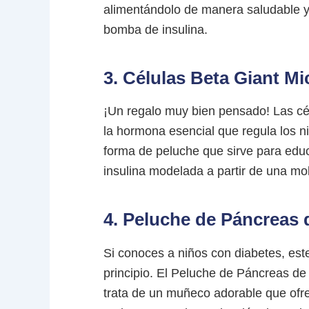
alimentándolo de manera saludable y 
bomba de insulina.
3. Células Beta Giant M
¡Un regalo muy bien pensado! Las cél
la hormona esencial que regula los n
forma de peluche que sirve para educ
insulina modelada a partir de una mol
4. Peluche de Páncreas 
Si conoces a niños con diabetes, est
principio. El Peluche de Páncreas de
trata de un muñeco adorable que ofre