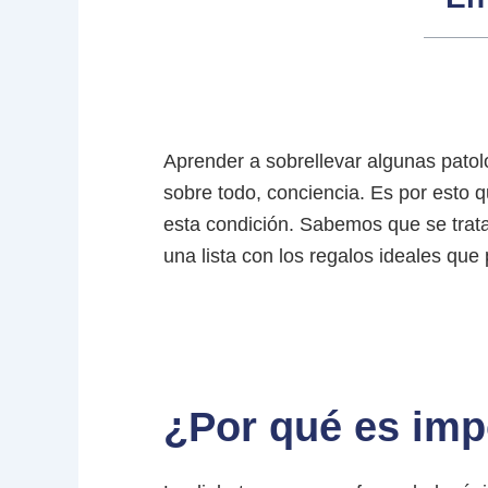
Aprender a sobrellevar algunas patol
sobre todo, conciencia. Es por esto
esta condición. Sabemos que se trat
una lista con los regalos ideales que
¿Por qué es imp