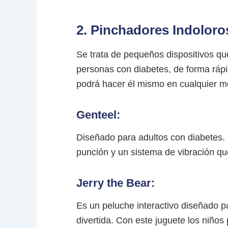
2. Pinchadores Indoloro
Se trata de pequeños dispositivos qu
personas con diabetes, de forma rápida
podrá hacer él mismo en cualquier m
Genteel:
Diseñado para adultos con diabetes. U
punción y un sistema de vibración qu
Jerry the Bear:
Es un peluche interactivo diseñado 
divertida. Con este juguete los niños